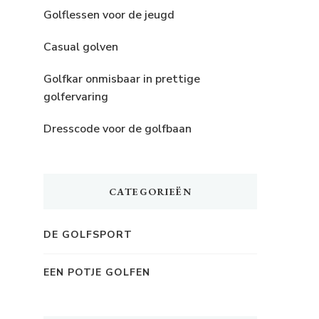
Golflessen voor de jeugd
Casual golven
Golfkar onmisbaar in prettige
golfervaring
Dresscode voor de golfbaan
CATEGORIEËN
DE GOLFSPORT
EEN POTJE GOLFEN