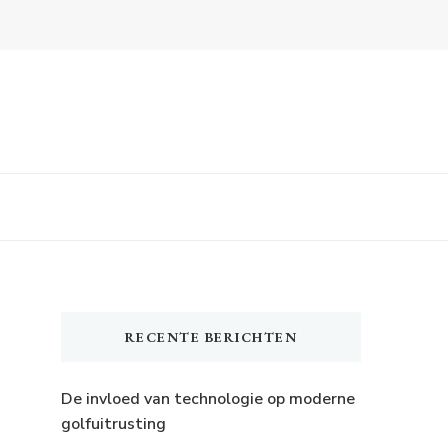
RECENTE BERICHTEN
De invloed van technologie op moderne
golfuitrusting