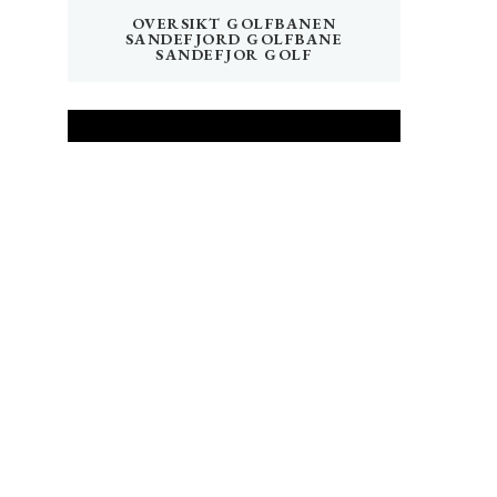
OVERSIKT GOLFBANEN
SANDEFJORD GOLFBANE
SANDEFJOR GOLF