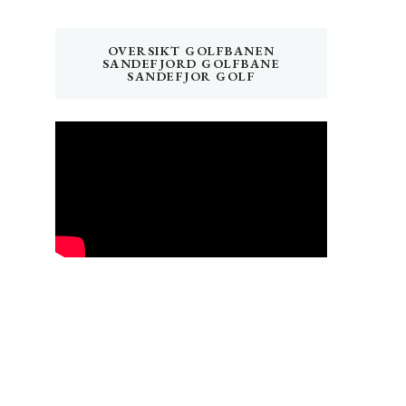
OVERSIKT GOLFBANEN
SANDEFJORD GOLFBANE
SANDEFJOR GOLF