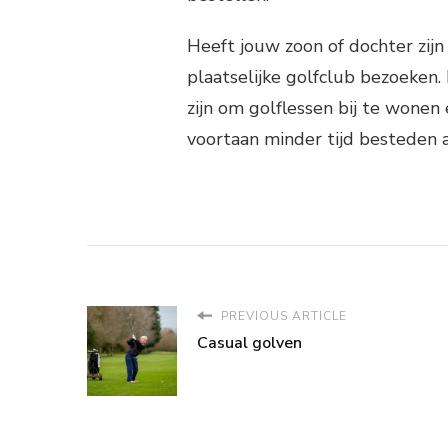
Heeft jouw zoon of dochter zijn 
plaatselijke golfclub bezoeken. 
zijn om golflessen bij te wone
voortaan minder tijd besteden
PREVIOUS ARTICLE
Casual golven