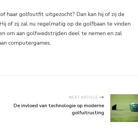
of haar golfoutfit uitgezocht? Dan kan hij of zij de
Hij of zij zal nu regelmatig op de golfbaan te vinden
n en om aan golfwedstrijden deel te nemen en zal
 aan computergames.
NEXT ARTICLE
De invloed van technologie op moderne
golfuitrusting