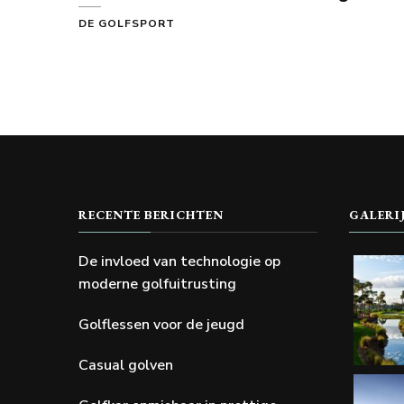
DE GOLFSPORT
RECENTE BERICHTEN
GALERI
De invloed van technologie op
moderne golfuitrusting
Golflessen voor de jeugd
Casual golven