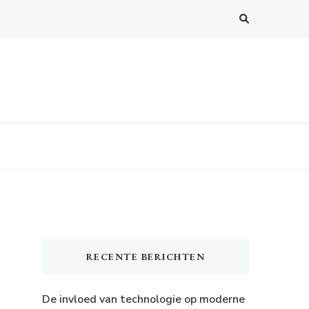
RECENTE BERICHTEN
De invloed van technologie op moderne