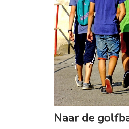
Naar de golfb