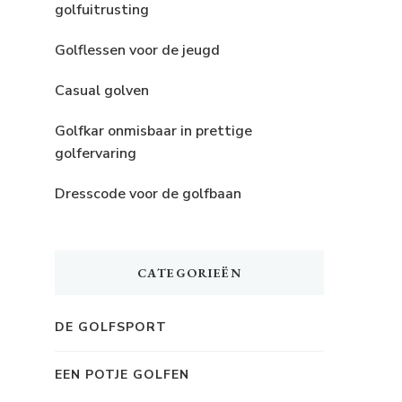
golfuitrusting
Golflessen voor de jeugd
Casual golven
Golfkar onmisbaar in prettige
golfervaring
Dresscode voor de golfbaan
CATEGORIEËN
DE GOLFSPORT
EEN POTJE GOLFEN