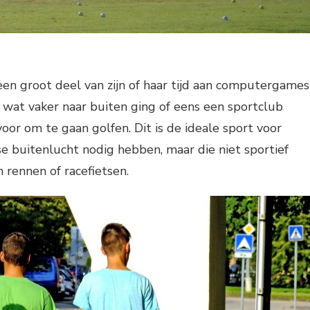
een groot deel van zijn of haar tijd aan computergames
zij wat vaker naar buiten ging of eens een sportclub
oor om te gaan golfen. Dit is de ideale sport voor
sse buitenlucht nodig hebben, maar die niet sportief
 rennen of racefietsen.