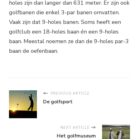
holes zijn dan langer dan 631 meter. Er zijn ook
golfbanen die enkel 3-par banen omvatten.
Vaak zijn dat 9-holes banen. Soms heeft een
golfclub een 18-holes baan én een 9-holes
baan. Meestal noemen ze dan de 9-holes par-3
baan de oefenbaan.
PREVIOUS ARTICLE
De golfsport
NEXT ARTICLE
Het golfmuseum