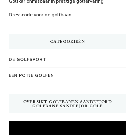
Golfkar onmisbaar in prettige golfervaring
Dresscode voor de golfbaan
CATEGORIEËN
DE GOLFSPORT
EEN POTJE GOLFEN
OVERSIKT GOLFBANEN SANDEFJORD
GOLFBANE SANDEFJOR GOLF