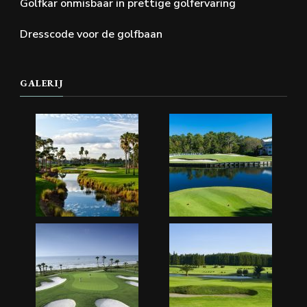
Golfkar onmisbaar in prettige golfervaring
Dresscode voor de golfbaan
GALERIJ