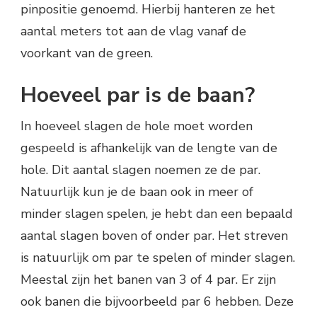
pinpositie genoemd. Hierbij hanteren ze het
aantal meters tot aan de vlag vanaf de
voorkant van de green.
Hoeveel par is de baan?
In hoeveel slagen de hole moet worden
gespeeld is afhankelijk van de lengte van de
hole. Dit aantal slagen noemen ze de par.
Natuurlijk kun je de baan ook in meer of
minder slagen spelen, je hebt dan een bepaald
aantal slagen boven of onder par. Het streven
is natuurlijk om par te spelen of minder slagen.
Meestal zijn het banen van 3 of 4 par. Er zijn
ook banen die bijvoorbeeld par 6 hebben. Deze