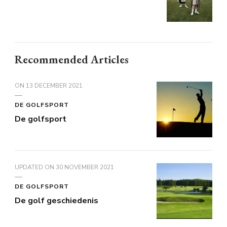
Recommended Articles
ON
13 DECEMBER 2021
DE GOLFSPORT
De golfsport
UPDATED ON
30 NOVEMBER 2021
DE GOLFSPORT
De golf geschiedenis