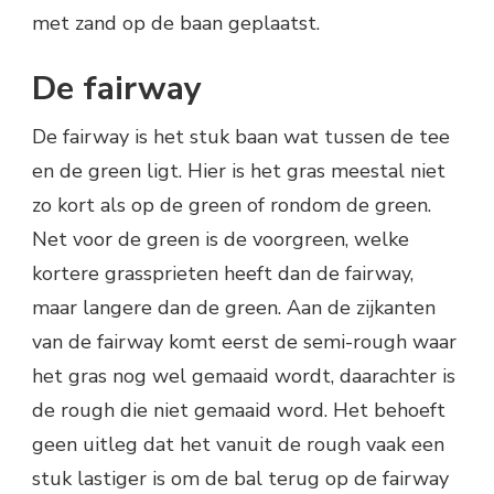
met zand op de baan geplaatst.
De fairway
De fairway is het stuk baan wat tussen de tee
en de green ligt. Hier is het gras meestal niet
zo kort als op de green of rondom de green.
Net voor de green is de voorgreen, welke
kortere grassprieten heeft dan de fairway,
maar langere dan de green. Aan de zijkanten
van de fairway komt eerst de semi-rough waar
het gras nog wel gemaaid wordt, daarachter is
de rough die niet gemaaid word. Het behoeft
geen uitleg dat het vanuit de rough vaak een
stuk lastiger is om de bal terug op de fairway