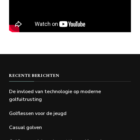
RECENTE BERICHTEN
De invloed van technologie op moderne
golfuitrusting
Golflessen voor de jeugd
Casual golven