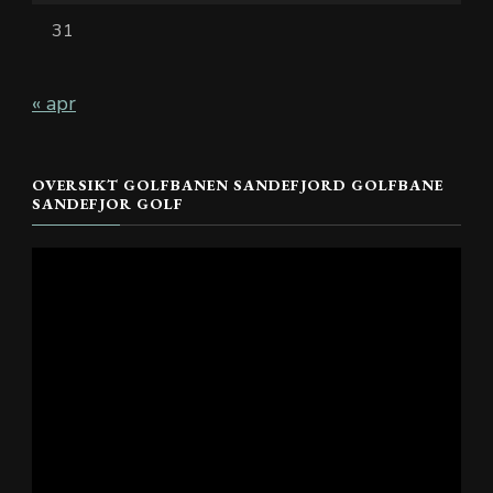
31
« apr
OVERSIKT GOLFBANEN SANDEFJORD GOLFBANE
SANDEFJOR GOLF