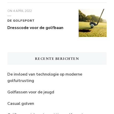
ON
4 APRIL 2022
DE GOLFSPORT
Dresscode voor de golfbaan
RECENTE BERICHTEN
De invloed van technologie op moderne
golfuitrusting
Golflessen voor de jeugd
Casual golven