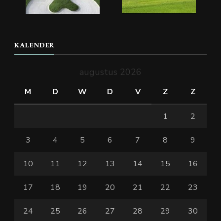
KALENDER
augustus 2026
M
D
W
D
V
Z
Z
1
2
3
4
5
6
7
8
9
10
11
12
13
14
15
16
17
18
19
20
21
22
23
24
25
26
27
28
29
30