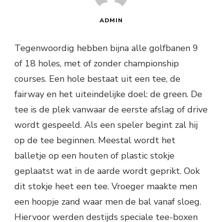
ADMIN
Tegenwoordig hebben bijna alle golfbanen 9
of 18 holes, met of zonder championship
courses. Een hole bestaat uit een tee, de
fairway en het uiteindelijke doel: de green. De
tee is de plek vanwaar de eerste afslag of drive
wordt gespeeld. Als een speler begint zal hij
op de tee beginnen. Meestal wordt het
balletje op een houten of plastic stokje
geplaatst wat in de aarde wordt geprikt. Ook
dit stokje heet een tee. Vroeger maakte men
een hoopje zand waar men de bal vanaf sloeg.
Hiervoor werden destijds speciale tee-boxen