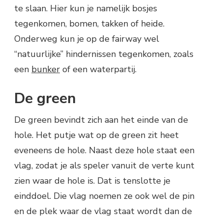
te slaan. Hier kun je namelijk bosjes
tegenkomen, bomen, takken of heide.
Onderweg kun je op de fairway wel
“natuurlijke” hindernissen tegenkomen, zoals
een
bunker
of een waterpartij.
De green
De green bevindt zich aan het einde van de
hole. Het putje wat op de green zit heet
eveneens de hole. Naast deze hole staat een
vlag, zodat je als speler vanuit de verte kunt
zien waar de hole is. Dat is tenslotte je
einddoel. Die vlag noemen ze ook wel de pin
en de plek waar de vlag staat wordt dan de