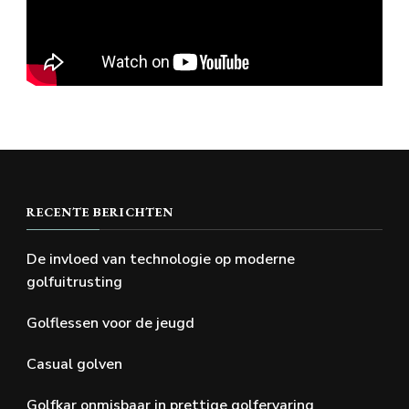
RECENTE BERICHTEN
De invloed van technologie op moderne
golfuitrusting
Golflessen voor de jeugd
Casual golven
Golfkar onmisbaar in prettige golfervaring