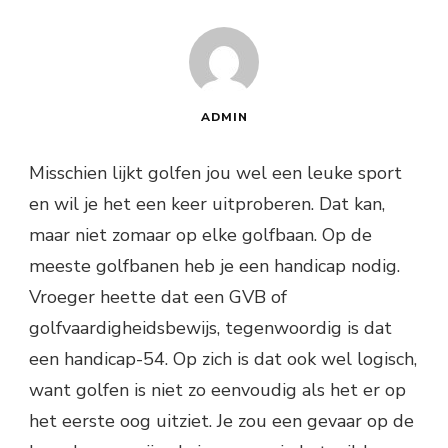
ADMIN
Misschien lijkt golfen jou wel een leuke sport
en wil je het een keer uitproberen. Dat kan,
maar niet zomaar op elke golfbaan. Op de
meeste golfbanen heb je een handicap nodig.
Vroeger heette dat een GVB of
golfvaardigheidsbewijs, tegenwoordig is dat
een handicap-54. Op zich is dat ook wel logisch,
want golfen is niet zo eenvoudig als het er op
het eerste oog uitziet. Je zou een gevaar op de