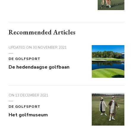
Recommended Articles
UPDATED ON
30 NOVEMBER 2021
DE GOLFSPORT
De hedendaagse golfbaan
ON
13 DECEMBER 2021
DE GOLFSPORT
Het golfmuseum