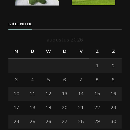
KALENDER
augustus 2026
M
D
W
D
V
Z
Z
1
2
3
4
5
6
7
8
9
10
11
12
13
14
15
16
17
18
19
20
21
22
23
24
25
26
27
28
29
30