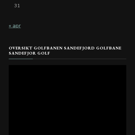
31
« apr
OVERSIKT GOLFBANEN SANDEFJORD GOLFBANE
SANDEFJOR GOLF