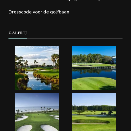
Dresscode voor de golfbaan
GALERIJ