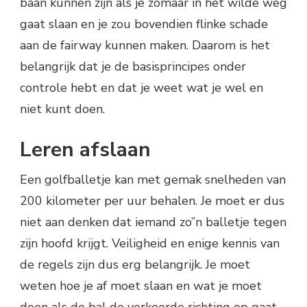
baan kunnen zijn als je zomaar in het wilde weg
gaat slaan en je zou bovendien flinke schade
aan de fairway kunnen maken. Daarom is het
belangrijk dat je de basisprincipes onder
controle hebt en dat je weet wat je wel en
niet kunt doen.
Leren afslaan
Een golfballetje kan met gemak snelheden van
200 kilometer per uur behalen. Je moet er dus
niet aan denken dat iemand zo”n balletje tegen
zijn hoofd krijgt. Veiligheid en enige kennis van
de regels zijn dus erg belangrijk. Je moet
weten hoe je af moet slaan en wat je moet