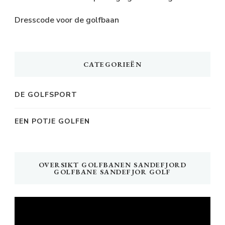
Dresscode voor de golfbaan
CATEGORIEËN
DE GOLFSPORT
EEN POTJE GOLFEN
OVERSIKT GOLFBANEN SANDEFJORD
GOLFBANE SANDEFJOR GOLF